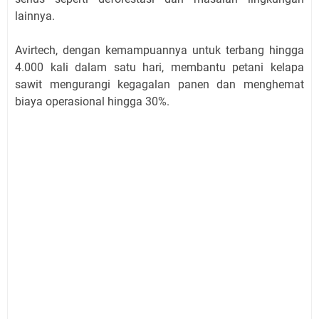
lainnya.
Avirtech, dengan kemampuannya untuk terbang hingga
4.000 kali dalam satu hari, membantu petani kelapa
sawit mengurangi kegagalan panen dan menghemat
biaya operasional hingga 30%.