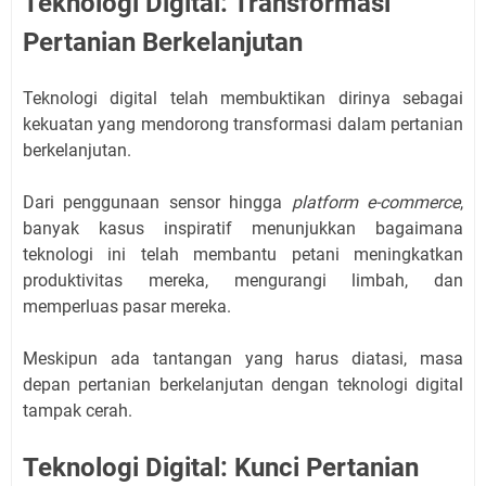
Teknologi Digital: Transformasi
Pertanian Berkelanjutan
Teknologi digital telah membuktikan dirinya sebagai
kekuatan yang mendorong transformasi dalam pertanian
berkelanjutan.
Dari penggunaan sensor hingga
platform e-commerce
,
banyak kasus inspiratif menunjukkan bagaimana
teknologi ini telah membantu petani meningkatkan
produktivitas mereka, mengurangi limbah, dan
memperluas pasar mereka.
Meskipun ada tantangan yang harus diatasi, masa
depan pertanian berkelanjutan dengan teknologi digital
tampak cerah.
Teknologi Digital: Kunci Pertanian