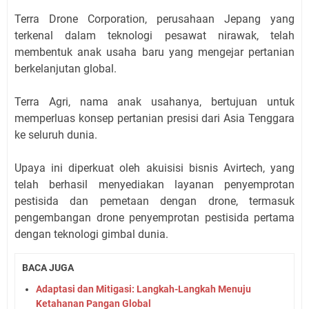
Terra Drone Corporation, perusahaan Jepang yang
terkenal dalam teknologi pesawat nirawak, telah
membentuk anak usaha baru yang mengejar pertanian
berkelanjutan global.
Terra Agri, nama anak usahanya, bertujuan untuk
memperluas konsep pertanian presisi dari Asia Tenggara
ke seluruh dunia.
Upaya ini diperkuat oleh akuisisi bisnis Avirtech, yang
telah berhasil menyediakan layanan penyemprotan
pestisida dan pemetaan dengan drone, termasuk
pengembangan drone penyemprotan pestisida pertama
dengan teknologi gimbal dunia.
BACA JUGA
Adaptasi dan Mitigasi: Langkah-Langkah Menuju
Ketahanan Pangan Global