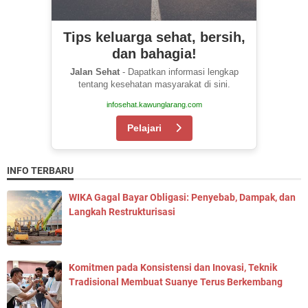
Tips keluarga sehat, bersih,
dan bahagia!
Jalan Sehat
- Dapatkan informasi lengkap
tentang kesehatan masyarakat di sini.
infosehat.kawunglarang.com
Pelajari
INFO TERBARU
WIKA Gagal Bayar Obligasi: Penyebab, Dampak, dan
Langkah Restrukturisasi
Komitmen pada Konsistensi dan Inovasi, Teknik
Tradisional Membuat Suanye Terus Berkembang