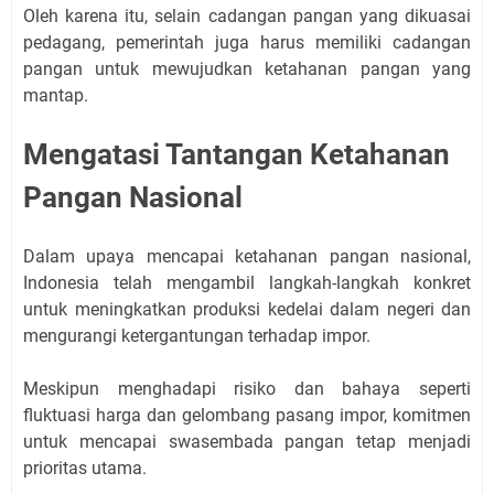
Oleh karena itu, selain cadangan pangan yang dikuasai
pedagang, pemerintah juga harus memiliki cadangan
pangan untuk mewujudkan ketahanan pangan yang
mantap.
Mengatasi Tantangan Ketahanan
Pangan Nasional
Dalam upaya mencapai ketahanan pangan nasional,
Indonesia telah mengambil langkah-langkah konkret
untuk meningkatkan produksi kedelai dalam negeri dan
mengurangi ketergantungan terhadap impor.
Meskipun menghadapi risiko dan bahaya seperti
fluktuasi harga dan gelombang pasang impor, komitmen
untuk mencapai swasembada pangan tetap menjadi
prioritas utama.