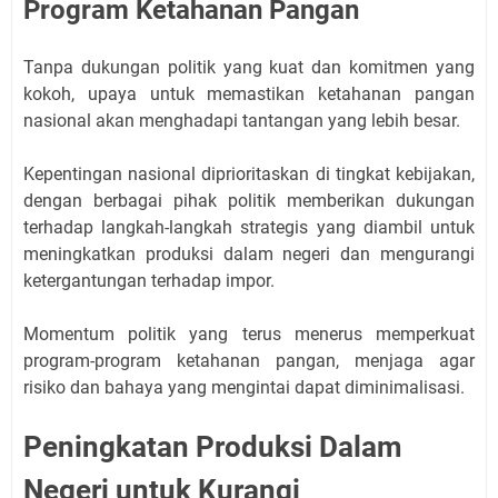
Program Ketahanan Pangan
Tanpa dukungan politik yang kuat dan komitmen yang
kokoh, upaya untuk memastikan ketahanan pangan
nasional akan menghadapi tantangan yang lebih besar.
Kepentingan nasional diprioritaskan di tingkat kebijakan,
dengan berbagai pihak politik memberikan dukungan
terhadap langkah-langkah strategis yang diambil untuk
meningkatkan produksi dalam negeri dan mengurangi
ketergantungan terhadap impor.
Momentum politik yang terus menerus memperkuat
program-program ketahanan pangan, menjaga agar
risiko dan bahaya yang mengintai dapat diminimalisasi.
Peningkatan Produksi Dalam
Negeri untuk Kurangi