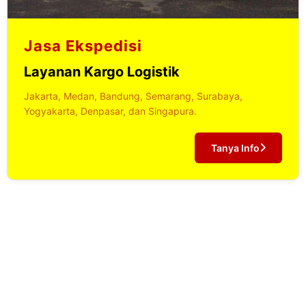
Jasa Ekspedisi
Layanan Kargo Logistik
Jakarta, Medan, Bandung, Semarang, Surabaya,
Yogyakarta, Denpasar, dan Singapura.
Tanya Info