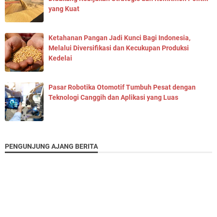
yang Kuat
Ketahanan Pangan Jadi Kunci Bagi Indonesia,
Melalui Diversifikasi dan Kecukupan Produksi
Kedelai
Pasar Robotika Otomotif Tumbuh Pesat dengan
Teknologi Canggih dan Aplikasi yang Luas
PENGUNJUNG AJANG BERITA