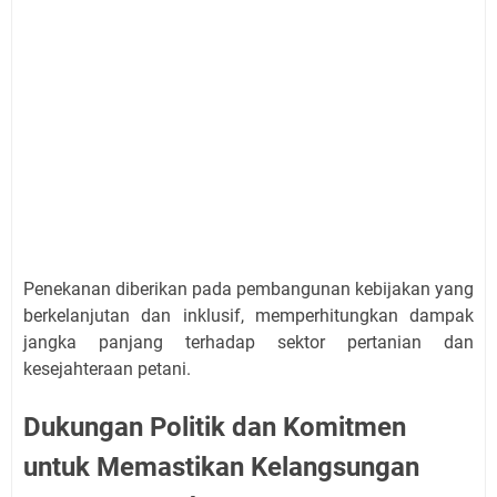
Penekanan diberikan pada pembangunan kebijakan yang
berkelanjutan dan inklusif, memperhitungkan dampak
jangka panjang terhadap sektor pertanian dan
kesejahteraan petani.
Dukungan Politik dan Komitmen
untuk Memastikan Kelangsungan