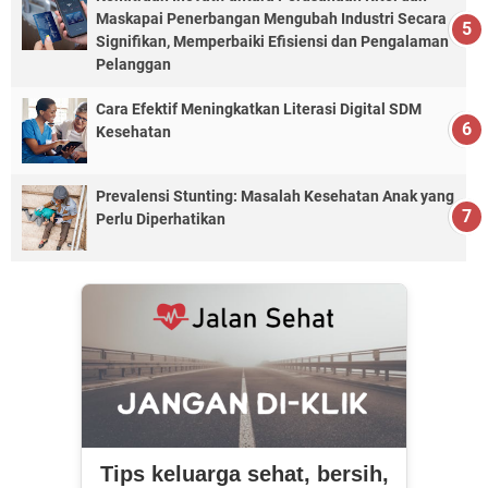
Maskapai Penerbangan Mengubah Industri Secara
Signifikan, Memperbaiki Efisiensi dan Pengalaman
Pelanggan
Cara Efektif Meningkatkan Literasi Digital SDM
Kesehatan
Prevalensi Stunting: Masalah Kesehatan Anak yang
Perlu Diperhatikan
Tips keluarga sehat, bersih,