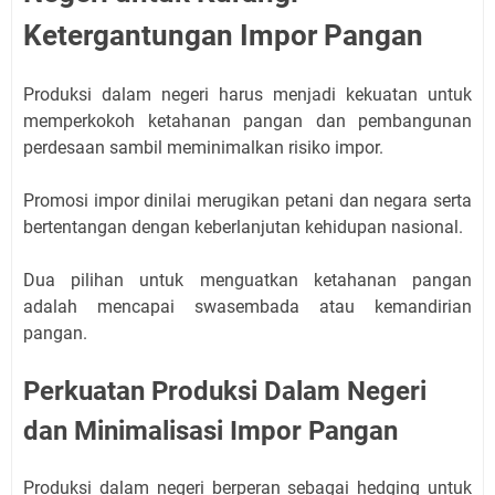
Ketergantungan Impor Pangan
Produksi dalam negeri harus menjadi kekuatan untuk
memperkokoh ketahanan pangan dan pembangunan
perdesaan sambil meminimalkan risiko impor.
Promosi impor dinilai merugikan petani dan negara serta
bertentangan dengan keberlanjutan kehidupan nasional.
Dua pilihan untuk menguatkan ketahanan pangan
adalah mencapai swasembada atau kemandirian
pangan.
Perkuatan Produksi Dalam Negeri
dan Minimalisasi Impor Pangan
Produksi dalam negeri berperan sebagai hedging untuk