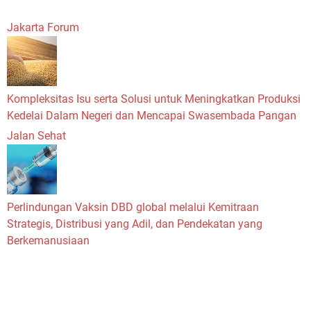
Jakarta Forum
Kompleksitas Isu serta Solusi untuk Meningkatkan Produksi
Kedelai Dalam Negeri dan Mencapai Swasembada Pangan
Jalan Sehat
Perlindungan Vaksin DBD global melalui Kemitraan
Strategis, Distribusi yang Adil, dan Pendekatan yang
Berkemanusiaan