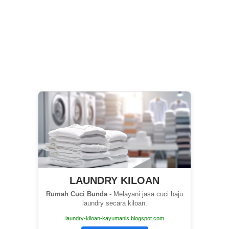
LAUNDRY KILOAN
Rumah Cuci Bunda
- Melayani jasa cuci baju
laundry secara kiloan.
laundry-kiloan-kayumanis.blogspot.com