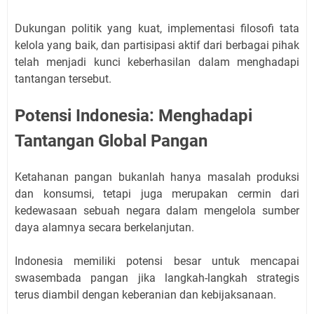
Dukungan politik yang kuat, implementasi filosofi tata
kelola yang baik, dan partisipasi aktif dari berbagai pihak
telah menjadi kunci keberhasilan dalam menghadapi
tantangan tersebut.
Potensi Indonesia: Menghadapi
Tantangan Global Pangan
Ketahanan pangan bukanlah hanya masalah produksi
dan konsumsi, tetapi juga merupakan cermin dari
kedewasaan sebuah negara dalam mengelola sumber
daya alamnya secara berkelanjutan.
Indonesia memiliki potensi besar untuk mencapai
swasembada pangan jika langkah-langkah strategis
terus diambil dengan keberanian dan kebijaksanaan.