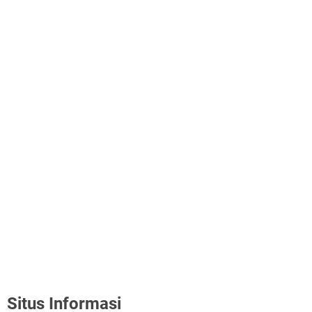
Situs Informasi