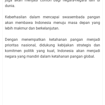
juga akan menjadi contoh bagi negara-negara lain di
dunia.
Keberhasilan dalam mencapai swasembada pangan
akan membawa Indonesia menuju masa depan yang
lebih makmur dan berkelanjutan.
Dengan menempatkan ketahanan pangan menjadi
prioritas nasional, didukung kebijakan strategis dan
komitmen politik yang kuat, Indonesia akan menjadi
negara yang mandiri dalam ketahanan pangan global.