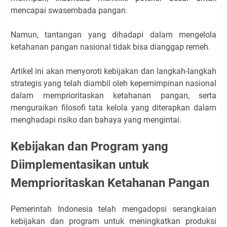
mencapai swasembada pangan.
Namun, tantangan yang dihadapi dalam mengelola
ketahanan pangan nasional tidak bisa dianggap remeh.
Artikel ini akan menyoroti kebijakan dan langkah-langkah
strategis yang telah diambil oleh kepemimpinan nasional
dalam memprioritaskan ketahanan pangan, serta
menguraikan filosofi tata kelola yang diterapkan dalam
menghadapi risiko dan bahaya yang mengintai.
Kebijakan dan Program yang
Diimplementasikan untuk
Memprioritaskan Ketahanan Pangan
Pemerintah Indonesia telah mengadopsi serangkaian
kebijakan dan program untuk meningkatkan produksi