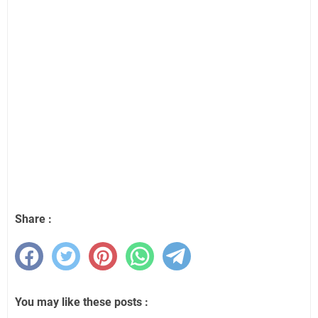
Share :
You may like these posts :