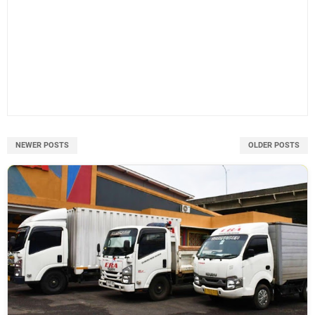
NEWER POSTS
OLDER POSTS