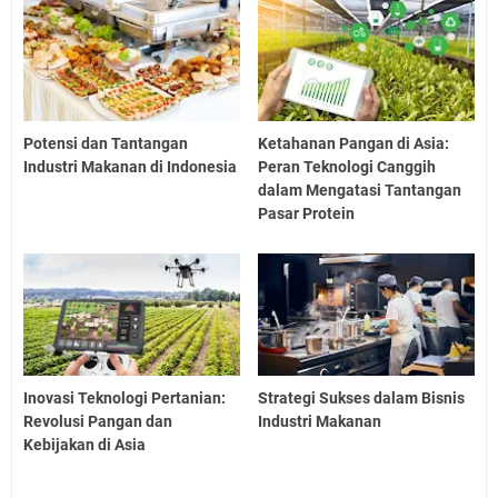
Potensi dan Tantangan
Ketahanan Pangan di Asia:
Industri Makanan di Indonesia
Peran Teknologi Canggih
dalam Mengatasi Tantangan
Pasar Protein
Inovasi Teknologi Pertanian:
Strategi Sukses dalam Bisnis
Revolusi Pangan dan
Industri Makanan
Kebijakan di Asia