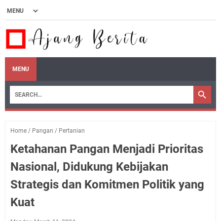
MENU
Home
/
Pangan
/
Pertanian
Ketahanan Pangan Menjadi Prioritas
Nasional, Didukung Kebijakan
Strategis dan Komitmen Politik yang
Kuat