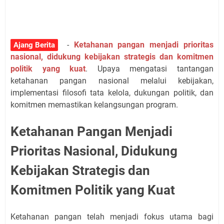
-
Ketahanan pangan menjadi prioritas
Ajang Berita
nasional, didukung kebijakan strategis dan komitmen
politik yang kuat
. Upaya mengatasi tantangan
ketahanan pangan nasional melalui kebijakan,
implementasi filosofi tata kelola, dukungan politik, dan
komitmen memastikan kelangsungan program.
Ketahanan Pangan Menjadi
Prioritas Nasional, Didukung
Kebijakan Strategis dan
Komitmen Politik yang Kuat
Ketahanan pangan telah menjadi fokus utama bagi