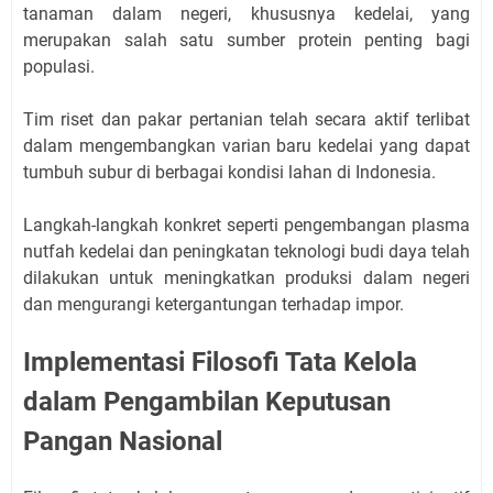
tanaman dalam negeri, khususnya kedelai, yang
merupakan salah satu sumber protein penting bagi
populasi.
Tim riset dan pakar pertanian telah secara aktif terlibat
dalam mengembangkan varian baru kedelai yang dapat
tumbuh subur di berbagai kondisi lahan di Indonesia.
Langkah-langkah konkret seperti pengembangan plasma
nutfah kedelai dan peningkatan teknologi budi daya telah
dilakukan untuk meningkatkan produksi dalam negeri
dan mengurangi ketergantungan terhadap impor.
Implementasi Filosofi Tata Kelola
dalam Pengambilan Keputusan
Pangan Nasional