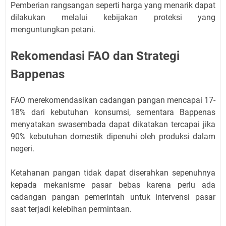
Pemberian rangsangan seperti harga yang menarik dapat
dilakukan melalui kebijakan proteksi yang
menguntungkan petani.
Rekomendasi FAO dan Strategi
Bappenas
FAO merekomendasikan cadangan pangan mencapai 17-
18% dari kebutuhan konsumsi, sementara Bappenas
menyatakan swasembada dapat dikatakan tercapai jika
90% kebutuhan domestik dipenuhi oleh produksi dalam
negeri.
Ketahanan pangan tidak dapat diserahkan sepenuhnya
kepada mekanisme pasar bebas karena perlu ada
cadangan pangan pemerintah untuk intervensi pasar
saat terjadi kelebihan permintaan.