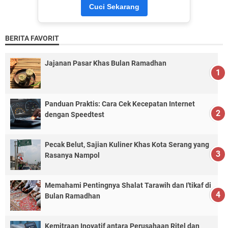
Cuci Sekarang
BERITA FAVORIT
Jajanan Pasar Khas Bulan Ramadhan
Panduan Praktis: Cara Cek Kecepatan Internet
dengan Speedtest
Pecak Belut, Sajian Kuliner Khas Kota Serang yang
Rasanya Nampol
Memahami Pentingnya Shalat Tarawih dan I'tikaf di
Bulan Ramadhan
Kemitraan Inovatif antara Perusahaan Ritel dan