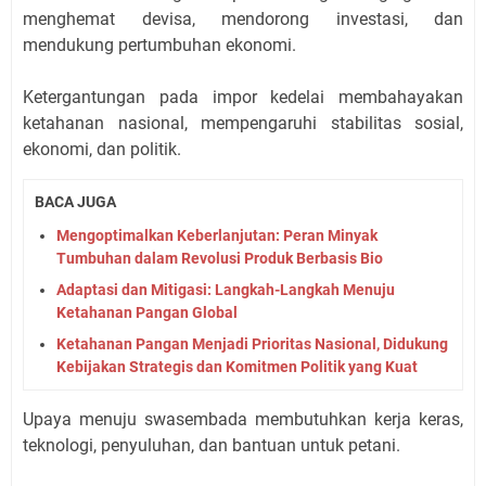
menghemat devisa, mendorong investasi, dan
mendukung pertumbuhan ekonomi.
Ketergantungan pada impor kedelai membahayakan
ketahanan nasional, mempengaruhi stabilitas sosial,
ekonomi, dan politik.
BACA JUGA
Mengoptimalkan Keberlanjutan: Peran Minyak
Tumbuhan dalam Revolusi Produk Berbasis Bio
Adaptasi dan Mitigasi: Langkah-Langkah Menuju
Ketahanan Pangan Global
Ketahanan Pangan Menjadi Prioritas Nasional, Didukung
Kebijakan Strategis dan Komitmen Politik yang Kuat
Upaya menuju swasembada membutuhkan kerja keras,
teknologi, penyuluhan, dan bantuan untuk petani.