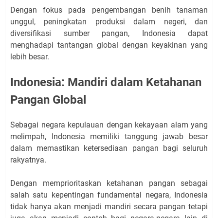
Dengan fokus pada pengembangan benih tanaman
unggul, peningkatan produksi dalam negeri, dan
diversifikasi sumber pangan, Indonesia dapat
menghadapi tantangan global dengan keyakinan yang
lebih besar.
Indonesia: Mandiri dalam Ketahanan
Pangan Global
Sebagai negara kepulauan dengan kekayaan alam yang
melimpah, Indonesia memiliki tanggung jawab besar
dalam memastikan ketersediaan pangan bagi seluruh
rakyatnya.
Dengan memprioritaskan ketahanan pangan sebagai
salah satu kepentingan fundamental negara, Indonesia
tidak hanya akan menjadi mandiri secara pangan tetapi