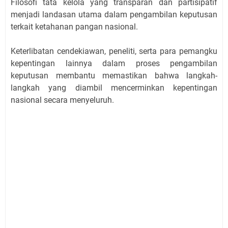
Filosofi tata kelola yang transparan dan partisipatif
menjadi landasan utama dalam pengambilan keputusan
terkait ketahanan pangan nasional.
Keterlibatan cendekiawan, peneliti, serta para pemangku
kepentingan lainnya dalam proses pengambilan
keputusan membantu memastikan bahwa langkah-
langkah yang diambil mencerminkan kepentingan
nasional secara menyeluruh.